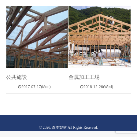
公共施設
金属加工工場
2017-07-17(Mon)
2018-12-26(Wed)
© 2026. 森本製材 All Rights Reserved.