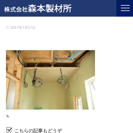
2017年7月17日
こちらの記事もどうぞ