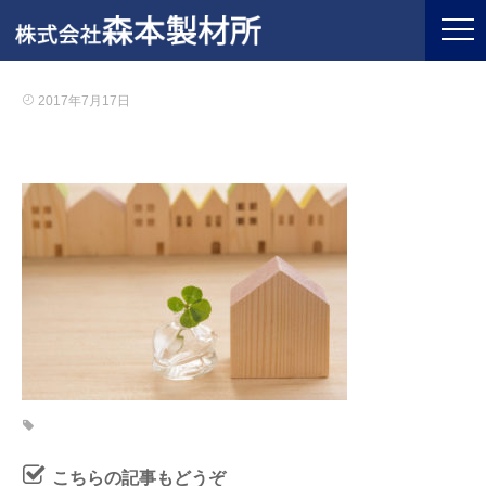
2017年7月17日
こちらの記事もどうぞ