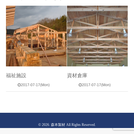
福祉施設
資材倉庫
2017-07-17(Mon)
2017-07-17(Mon)
© 2026. 森本製材 All Rights Reserved.