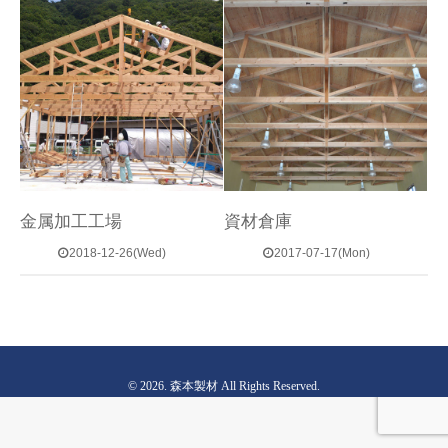
金属加工工場
資材倉庫
2018-12-26(Wed)
2017-07-17(Mon)
© 2026. 森本製材 All Rights Reserved.