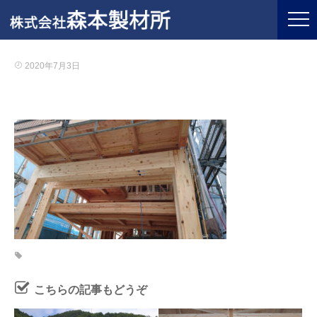
2020年7月3日
こちらの記事もどうぞ