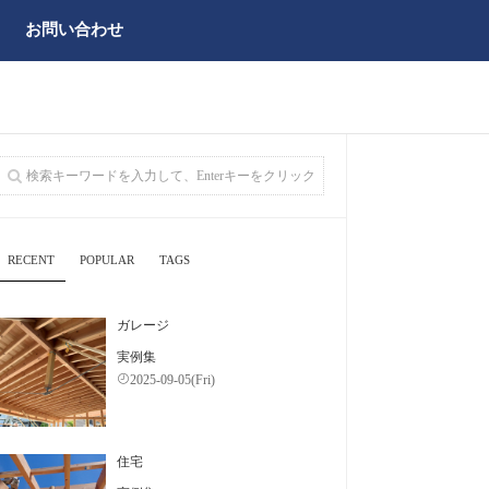
お問い合わせ
RECENT
POPULAR
TAGS
ガレージ
実例集
2025-09-05(Fri)
住宅