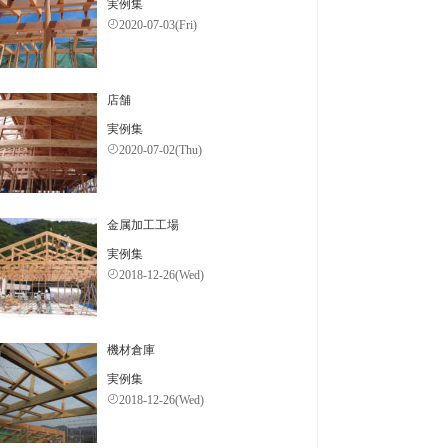
実例集
2020-07-03(Fri)
店舗
実例集
2020-07-02(Thu)
金属加工工場
実例集
2018-12-26(Wed)
機材倉庫
実例集
2018-12-26(Wed)