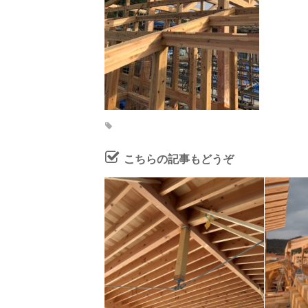
こちらの記事もどうぞ